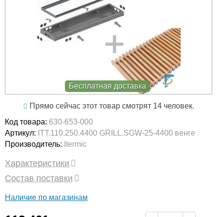
Бесплатная доставка
Прямо сейчас этот товар смотрят 14 человек.
Код товара:
630-653-000
Артикул:
ITT.110.250.4400 GRILL.SGW-25-4400 венге
Производитель:
Itermic
Характеристики
Состав поставки
Наличие по магазинам