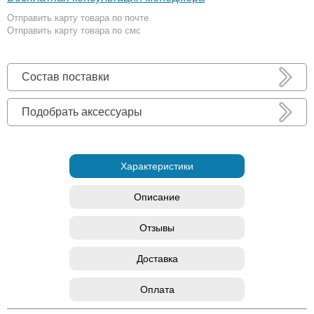
Отправить карту товара по почте
Отправить карту товара по смс
Состав поставки
Подобрать аксессуары
Характеристики
Описание
Отзывы
Доставка
Оплата