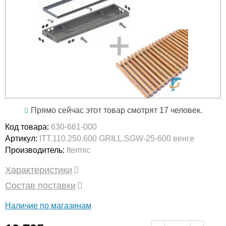
Прямо сейчас этот товар смотрят 17 человек.
Код товара:
630-661-000
Артикул:
ITT.110.250.600 GRILL.SGW-25-600 венге
Производитель:
Itermic
Характеристики
Состав поставки
Наличие по магазинам