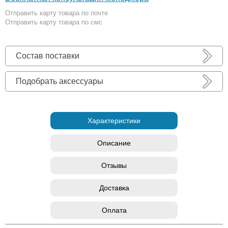
Отправить карту товара по почте
Отправить карту товара по смс
Состав поставки
Подобрать аксессуары
Характеристики
Описание
Отзывы
Доставка
Оплата