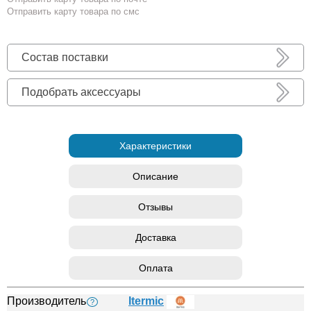
Отправить карту товара по смс
Состав поставки
Подобрать аксессуары
Характеристики
Описание
Отзывы
Доставка
Оплата
Производитель
Itermic
?