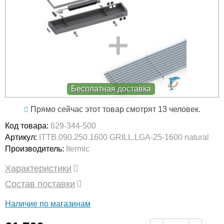
Бесплатная доставка
Прямо сейчас этот товар смотрят 13 человек.
Код товара:
629-344-500
Артикул:
ITTB.090.250.1600 GRILL.LGA-25-1600 natural
Производитель:
Itermic
Характеристики
Состав поставки
Наличие по магазинам