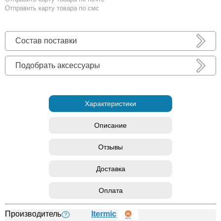
Отправить карту товара по смс
Состав поставки
Подобрать аксессуары
Характеристики
Описание
Отзывы
Доставка
Оплата
Производитель
Itermic
?