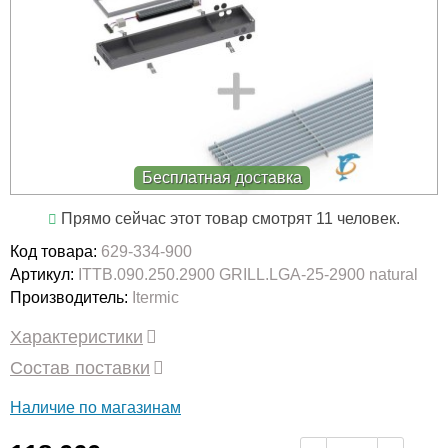
Бесплатная доставка
Прямо сейчас этот товар смотрят 11 человек.
Код товара:
629-334-900
Артикул:
ITTB.090.250.2900 GRILL.LGA-25-2900 natural
Производитель:
Itermic
Характеристики
Состав поставки
Наличие по магазинам