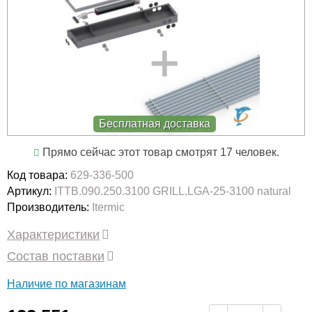
Бесплатная доставка
Прямо сейчас этот товар смотрят 17 человек.
Код товара:
629-336-500
Артикул:
ITTB.090.250.3100 GRILL.LGA-25-3100 natural
Производитель:
Itermic
Характеристики
Состав поставки
Наличие по магазинам