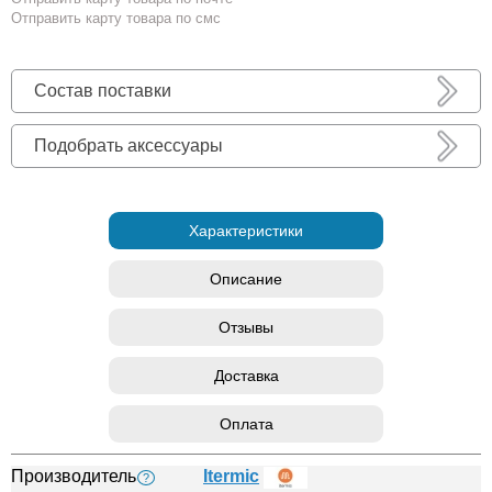
Отправить карту товара по смс
Состав поставки
Подобрать аксессуары
Характеристики
Описание
Отзывы
Доставка
Оплата
Производитель
Itermic
?