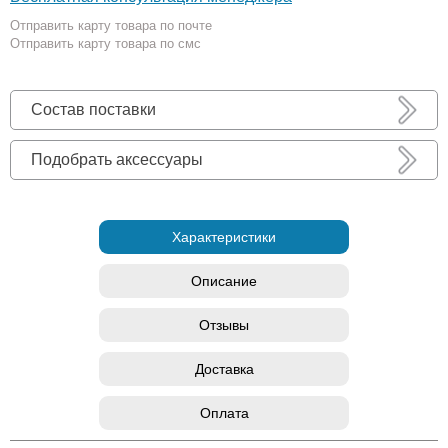
Отправить карту товара по почте
Отправить карту товара по смс
Состав поставки
Подобрать аксессуары
Характеристики
Описание
Отзывы
Доставка
Оплата