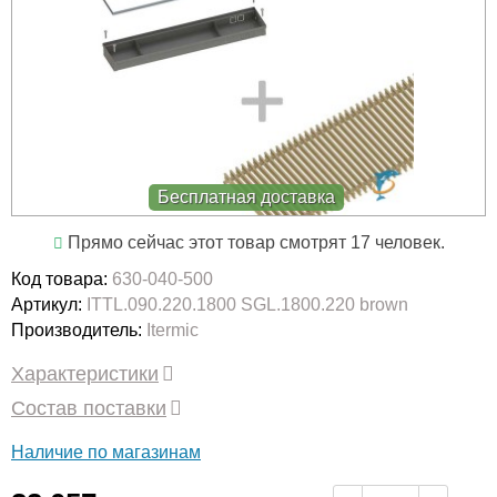
Бесплатная доставка
Прямо сейчас этот товар смотрят 17 человек.
Код товара:
630-040-500
Артикул:
ITTL.090.220.1800 SGL.1800.220 brown
Производитель:
Itermic
Характеристики
Состав поставки
Наличие по магазинам