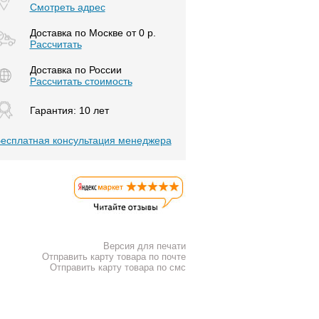
Смотреть адрес
Доставка по Москве от 0 р.
Расcчитать
Доставка по России
Рассчитать стоимость
Гарантия: 10 лет
есплатная консультация менеджера
Версия для печати
Отправить карту товара по почте
Отправить карту товара по смс