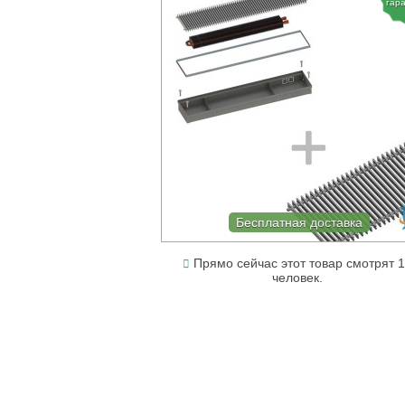
гар
Бесплатная доставка
Прямо сейчас этот товар смотрят 
человек.