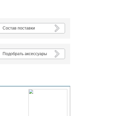
К списку
Состав поставки
Подобрать аксессуары