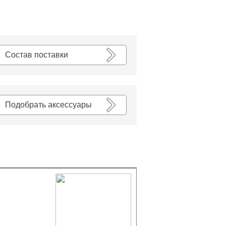
К списку
Состав поставки
Подобрать аксессуары