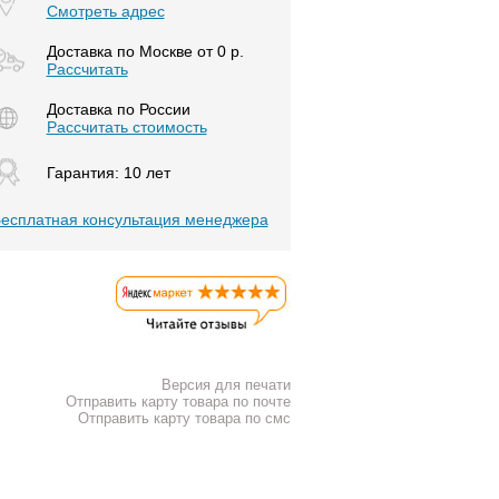
Смотреть адрес
Доставка по Москве от 0 р.
Расcчитать
Доставка по России
Рассчитать стоимость
Гарантия: 10 лет
есплатная консультация менеджера
Версия для печати
Отправить карту товара по почте
Отправить карту товара по смс