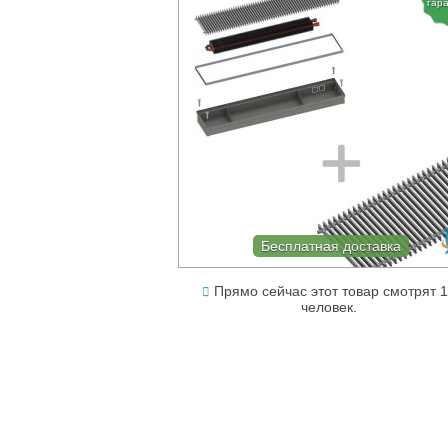
гар
Бесплатная доставка
Прямо сейчас этот товар смотрят 
человек.