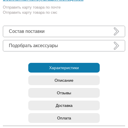
Отправить карту товара по почте
Отправить карту товара по смс
Состав поставки
Подобрать аксессуары
Характеристики
Описание
Отзывы
Доставка
Оплата