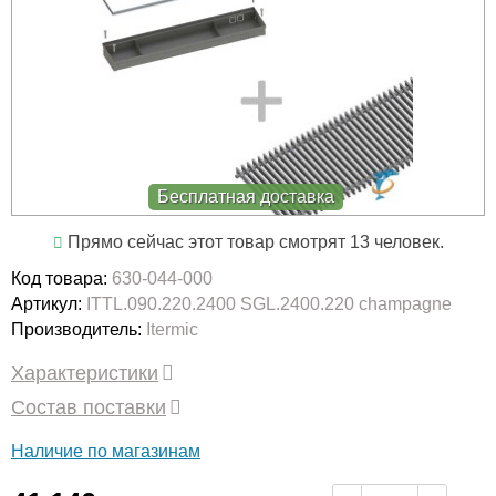
Бесплатная доставка
Прямо сейчас этот товар смотрят 13 человек.
Код товара:
630-044-000
Артикул:
ITTL.090.220.2400 SGL.2400.220 champagne
Производитель:
Itermic
Характеристики
Состав поставки
Наличие по магазинам