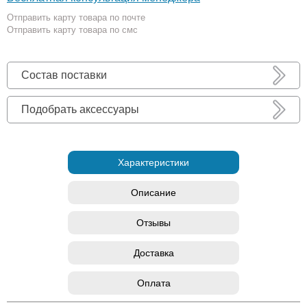
Отправить карту товара по почте
Отправить карту товара по смс
Состав поставки
Подобрать аксессуары
Характеристики
Описание
Отзывы
Доставка
Оплата