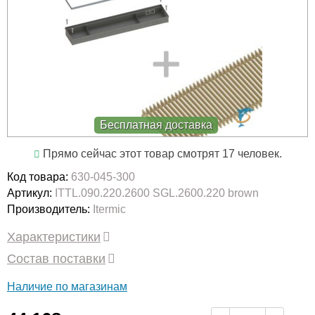
Бесплатная доставка
Прямо сейчас этот товар смотрят 17 человек.
Код товара:
630-045-300
Артикул:
ITTL.090.220.2600 SGL.2600.220 brown
Производитель:
Itermic
Характеристики
Состав поставки
Наличие по магазинам