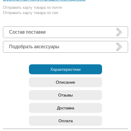
Отправить карту товара по почте
Отправить карту товара по смс
Состав поставки
Подобрать аксессуары
Характеристики
Описание
Отзывы
Доставка
Оплата