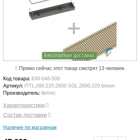
Бесплатная доставка
Прямо сейчас этот товар смотрят 13 человек.
Код товара:
630-046-500
Артикул:
ITTL.090.220.2800 SGL.2800.220 brown
Производитель:
Itermic
Характеристики
Состав поставки
Наличие по магазинам