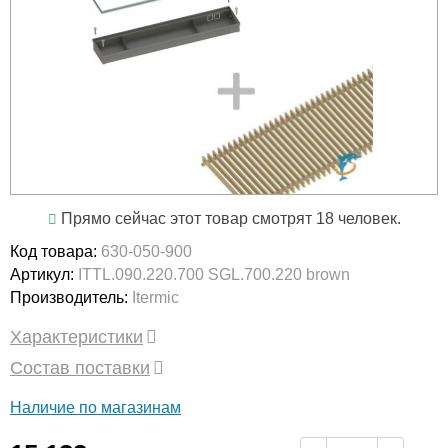
Прямо сейчас этот товар смотрят 18 человек.
Код товара:
630-050-900
Артикул:
ITTL.090.220.700 SGL.700.220 brown
Производитель:
Itermic
Характеристики
Состав поставки
Наличие по магазинам