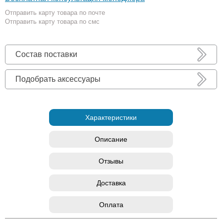
Отправить карту товара по почте
Отправить карту товара по смс
Состав поставки
Подобрать аксессуары
Характеристики
Описание
Отзывы
Доставка
Оплата