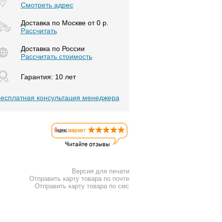
Смотреть адрес
Доставка по Москве от 0 р.
Расcчитать
Доставка по России
Рассчитать стоимость
Гарантия: 10 лет
есплатная консультация менеджера
Версия для печати
Отправить карту товара по почте
Отправить карту товара по смс