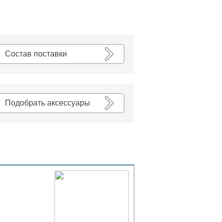
К списку
Состав поставки
Подобрать аксессуары