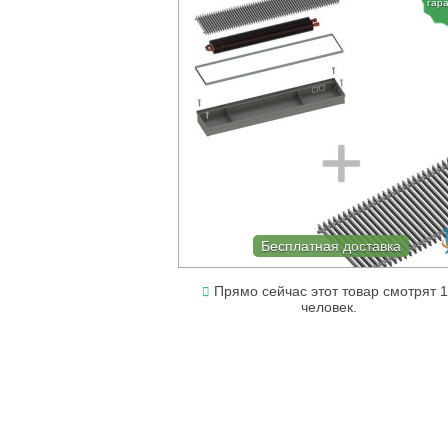
гар
Бесплатная доставка
Прямо сейчас этот товар смотрят 
человек.