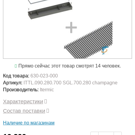
Прямо сейчас этот товар смотрят 14 человек.
Код товара:
630-023-000
Артикул:
ITTL.090.280.700 SGL.700.280 champagne
Производитель:
Itermic
Характеристики
Состав поставки
Наличие по магазинам