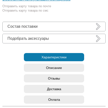
Отправить карту товара по почте
Отправить карту товара по смс
Состав поставки
Подобрать аксессуары
Характеристики
Описание
Отзывы
Доставка
Оплата