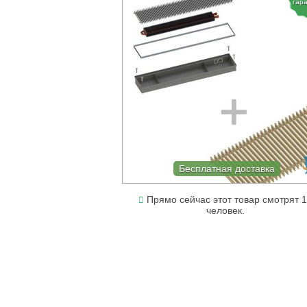
гар
Бесплатная доставка
Прямо сейчас этот товар смотрят 
человек.