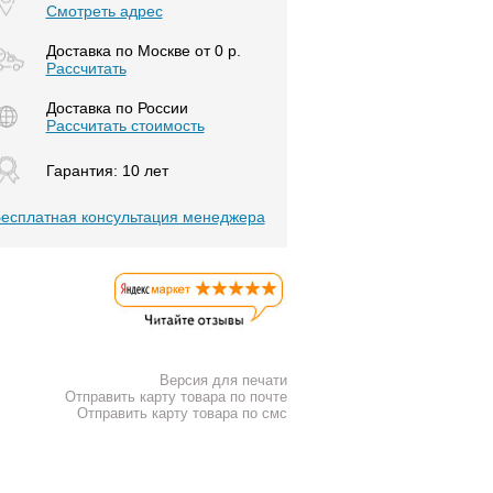
Смотреть адрес
Доставка по Москве от 0 р.
Расcчитать
Доставка по России
Рассчитать стоимость
Гарантия: 10 лет
есплатная консультация менеджера
Версия для печати
Отправить карту товара по почте
Отправить карту товара по смс