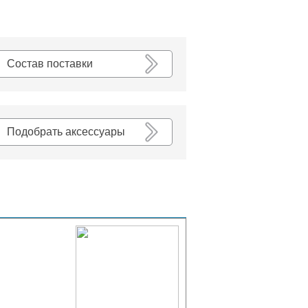
К списку
Состав поставки
Подобрать аксессуары