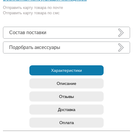
Отправить карту товара по почте
Отправить карту товара по смс
Состав поставки
Подобрать аксессуары
Характеристики
Описание
Отзывы
Доставка
Оплата