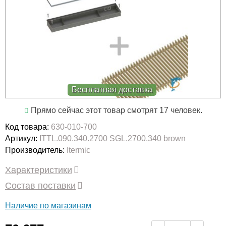
Бесплатная доставка
Прямо сейчас этот товар смотрят 17 человек.
Код товара:
630-010-700
Артикул:
ITTL.090.340.2700 SGL.2700.340 brown
Производитель:
Itermic
Характеристики
Состав поставки
Наличие по магазинам