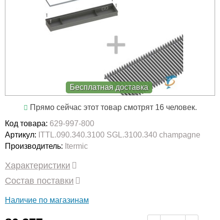
Бесплатная доставка
Прямо сейчас этот товар смотрят 16 человек.
Код товара:
629-997-800
Артикул:
ITTL.090.340.3100 SGL.3100.340 champagne
Производитель:
Itermic
Характеристики
Состав поставки
Наличие по магазинам