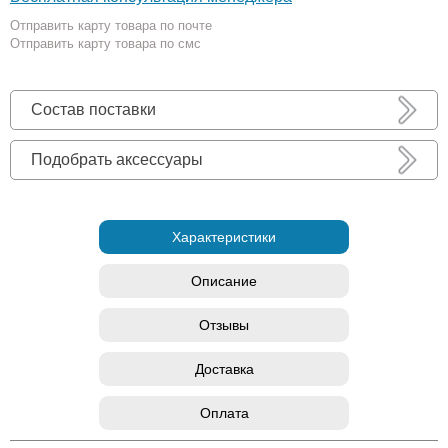
Отправить карту товара по почте
Отправить карту товара по смс
Состав поставки
Подобрать аксессуары
Характеристики
Описание
Отзывы
Доставка
Оплата