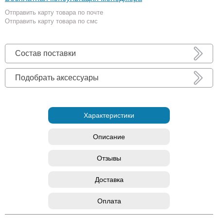
Отправить карту товара по почте
Отправить карту товара по смс
Состав поставки
Подобрать аксессуары
Характеристики
Описание
Отзывы
Доставка
Оплата