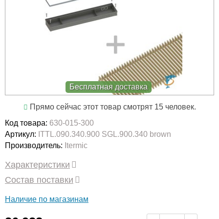
Бесплатная доставка
Прямо сейчас этот товар смотрят 15 человек.
Код товара:
630-015-300
Артикул:
ITTL.090.340.900 SGL.900.340 brown
Производитель:
Itermic
Характеристики
Состав поставки
Наличие по магазинам