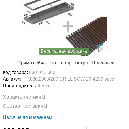
Бесплатная доставка
Прямо сейчас этот товар смотрят 11 человек.
Код товара:
630-977-600
Артикул:
ITT.080.200.4200 GRILL.SGW-20-4200 орех
Производитель:
Itermic
Характеристики
Состав поставки
Наличие по магазинам