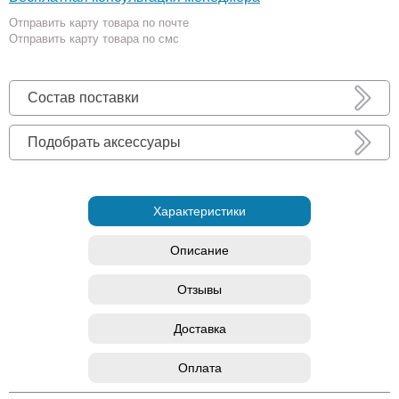
Отправить карту товара по почте
Отправить карту товара по смс
Состав поставки
Подобрать аксессуары
Характеристики
Описание
Отзывы
Доставка
Оплата