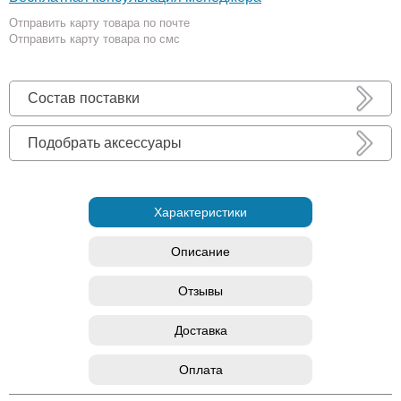
Отправить карту товара по почте
Отправить карту товара по смс
Состав поставки
Подобрать аксессуары
Характеристики
Описание
Отзывы
Доставка
Оплата