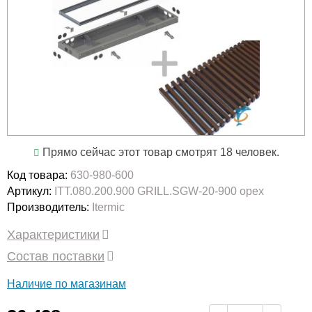
Прямо сейчас этот товар смотрят 18 человек.
Код товара:
630-980-600
Артикул:
ITT.080.200.900 GRILL.SGW-20-900 орех
Производитель:
Itermic
Характеристики
Состав поставки
Наличие по магазинам