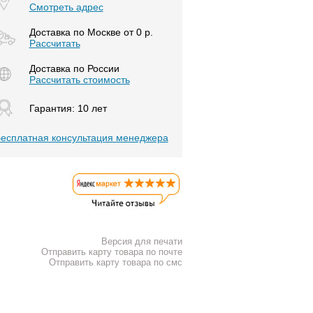
Смотреть адрес
Доставка по Москве от 0 р.
Расcчитать
Доставка по России
Рассчитать стоимость
Гарантия: 10 лет
есплатная консультация менеджера
Версия для печати
Отправить карту товара по почте
Отправить карту товара по смс