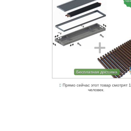
гар
Бесплатная доставка
Прямо сейчас этот товар смотрят 
человек.