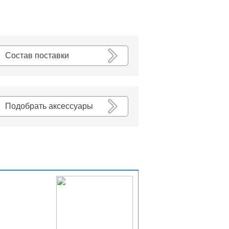
К списку
Состав поставки
Подобрать аксессуары