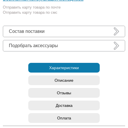
Отправить карту товара по почте
Отправить карту товара по смс
Состав поставки
Подобрать аксессуары
Характеристики
Описание
Отзывы
Доставка
Оплата