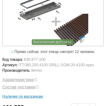
Бесплатная доставка
Прямо сейчас этот товар смотрят 12 человек.
Код товара:
630-977-100
Артикул:
ITT.080.200.4100 GRILL.SGW-20-4100 орех
Производитель:
Itermic
Характеристики
Состав поставки
Наличие по магазинам