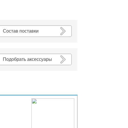
К списку
Состав поставки
Подобрать аксессуары