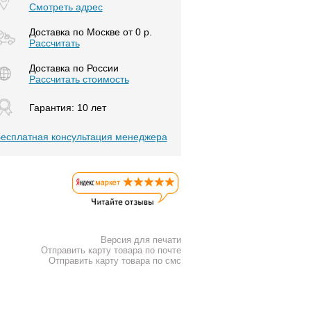
Смотреть адрес
Доставка по Москве от 0 р.
Расcчитать
Доставка по России
Рассчитать стоимость
Гарантия: 10 лет
есплатная консультация менеджера
Версия для печати
Отправить карту товара по почте
Отправить карту товара по смс