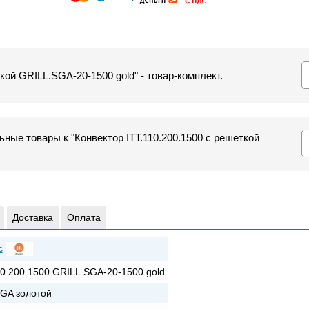
ткой GRILL.SGA-20-1500 gold" - товар-комплект.
ные товары к "Конвектор ITT.110.200.1500 с решеткой
Доставка
Оплата
c
10.200.1500 GRILL.SGA-20-1500 gold
GA золотой