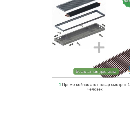
гар
Бесплатная доставка
Прямо сейчас этот товар смотрят 
человек.