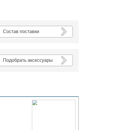
К списку
Состав поставки
Подобрать аксессуары