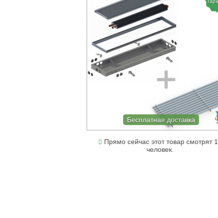
гар
Бесплатная доставка
Прямо сейчас этот товар смотрят 
человек.