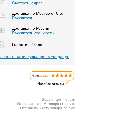
Смотреть адрес
Доставка по Москве от 0 р.
Расcчитать
Доставка по России
Рассчитать стоимость
Гарантия: 10 лет
есплатная консультация менеджера
Версия для печати
Отправить карту товара по почте
Отправить карту товара по смс