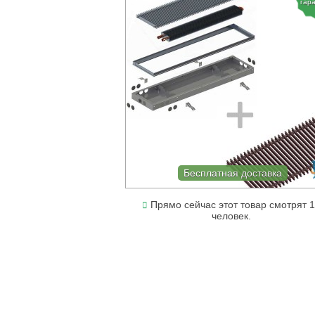
гар
Бесплатная доставка
Прямо сейчас этот товар смотрят 
человек.