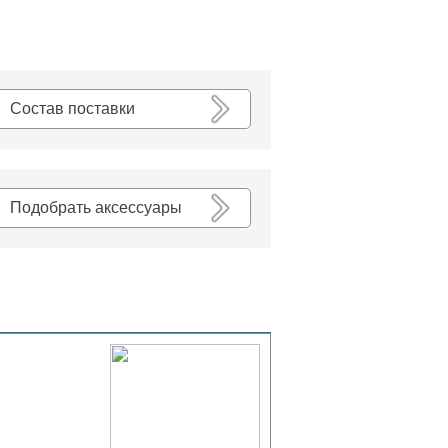
К списку
Состав поставки
Подобрать аксессуары