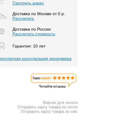
Смотреть адрес
Доставка по Москве от 0 р.
Расcчитать
Доставка по России
Рассчитать стоимость
Гарантия: 10 лет
есплатная консультация менеджера
Версия для печати
Отправить карту товара по почте
Отправить карту товара по смс