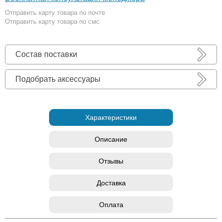
Отправить карту товара по почте
Отправить карту товара по смс
Состав поставки
Подобрать аксессуары
Характеристики
Описание
Отзывы
Доставка
Оплата