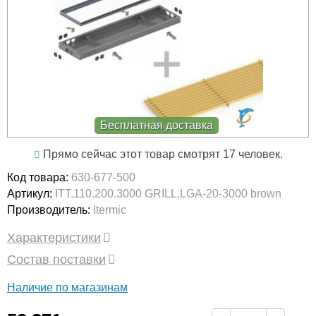
Бесплатная доставка
Прямо сейчас этот товар смотрят 17 человек.
Код товара:
630-677-500
Артикул:
ITT.110.200.3000 GRILL.LGA-20-3000 brown
Производитель:
Itermic
Характеристики
Состав поставки
Наличие по магазинам