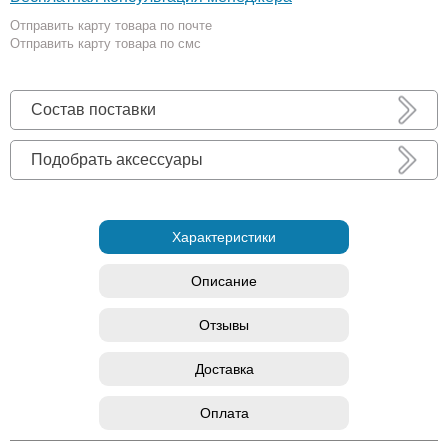
Отправить карту товара по почте
Отправить карту товара по смс
Состав поставки
Подобрать аксессуары
Характеристики
Описание
Отзывы
Доставка
Оплата