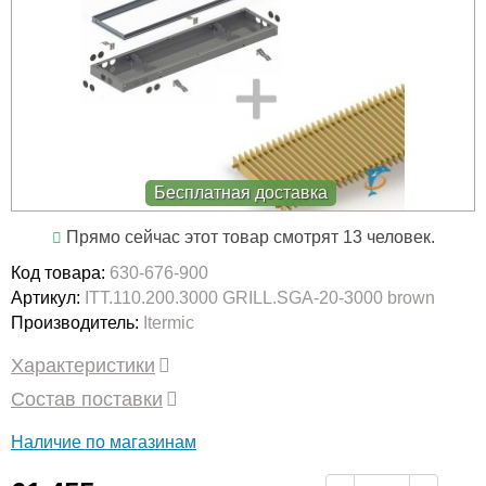
Бесплатная доставка
Прямо сейчас этот товар смотрят 13 человек.
Код товара:
630-676-900
Артикул:
ITT.110.200.3000 GRILL.SGA-20-3000 brown
Производитель:
Itermic
Характеристики
Состав поставки
Наличие по магазинам