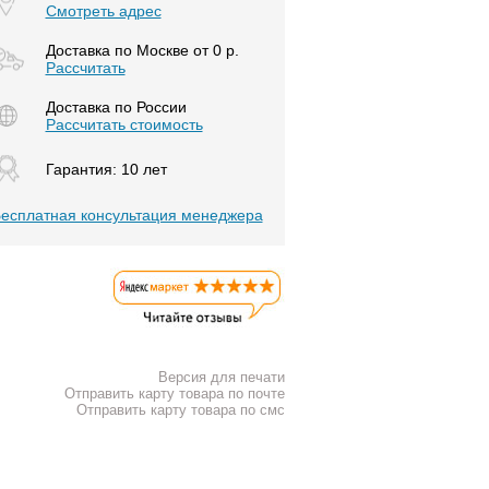
Смотреть адрес
Доставка по Москве от 0 р.
Расcчитать
Доставка по России
Рассчитать стоимость
Гарантия: 10 лет
есплатная консультация менеджера
Версия для печати
Отправить карту товара по почте
Отправить карту товара по смс