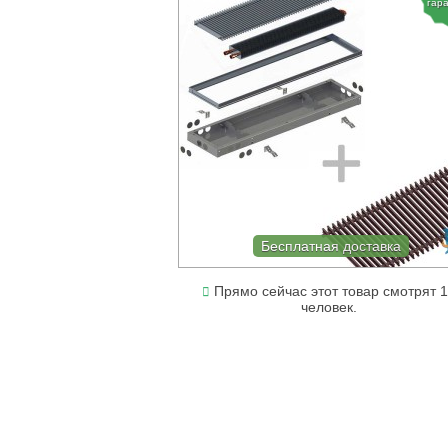
гар
Бесплатная доставка
Прямо сейчас этот товар смотрят 
человек.