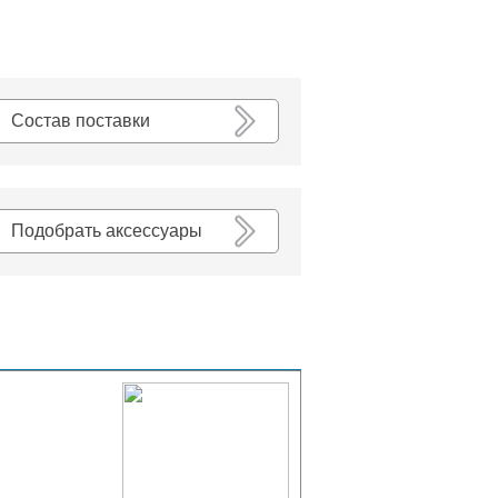
К списку
Состав поставки
Подобрать аксессуары