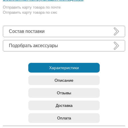
Отправить карту товара по почте
Отправить карту товара по смс
Состав поставки
Подобрать аксессуары
Характеристики
Описание
Отзывы
Доставка
Оплата