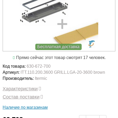
Бесплатная доставка
Прямо сейчас этот товар смотрят 17 человек.
Код товара:
630-672-700
Артикул:
ITT.110.200.3600 GRILL.LGA-20-3600 brown
Производитель:
Itermic
Характеристики
Состав поставки
Наличие по магазинам