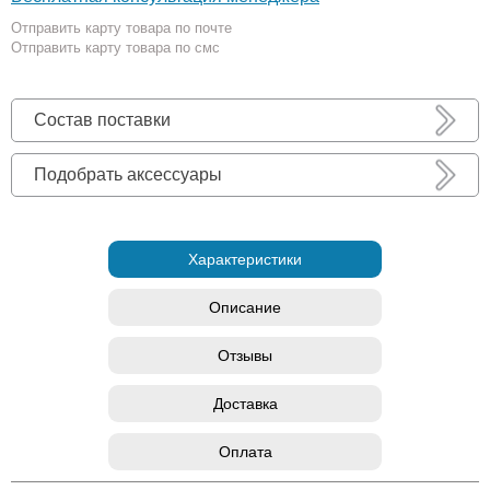
Отправить карту товара по почте
Отправить карту товара по смс
Состав поставки
Подобрать аксессуары
Характеристики
Описание
Отзывы
Доставка
Оплата