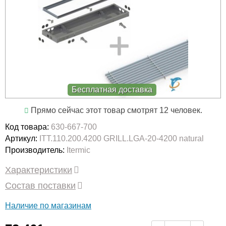
Бесплатная доставка
Прямо сейчас этот товар смотрят 12 человек.
Код товара:
630-667-700
Артикул:
ITT.110.200.4200 GRILL.LGA-20-4200 natural
Производитель:
Itermic
Характеристики
Состав поставки
Наличие по магазинам