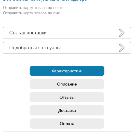
Отправить карту товара по почте
Отправить карту товара по смс
Состав поставки
Подобрать аксессуары
Характеристики
Описание
Отзывы
Доставка
Оплата