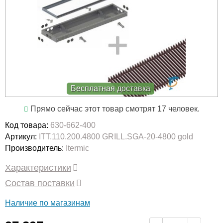
Бесплатная доставка
Прямо сейчас этот товар смотрят 17 человек.
Код товара:
630-662-400
Артикул:
ITT.110.200.4800 GRILL.SGA-20-4800 gold
Производитель:
Itermic
Характеристики
Состав поставки
Наличие по магазинам