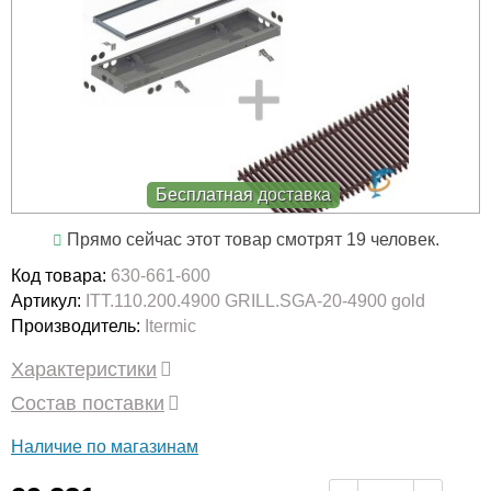
Бесплатная доставка
Прямо сейчас этот товар смотрят 19 человек.
Код товара:
630-661-600
Артикул:
ITT.110.200.4900 GRILL.SGA-20-4900 gold
Производитель:
Itermic
Характеристики
Состав поставки
Наличие по магазинам