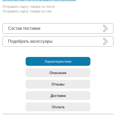
Отправить карту товара по почте
Отправить карту товара по смс
Состав поставки
Подобрать аксессуары
Характеристики
Описание
Отзывы
Доставка
Оплата