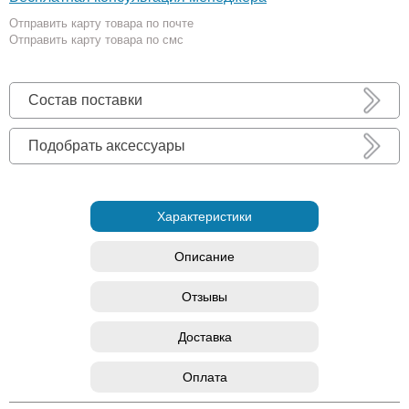
Отправить карту товара по почте
Отправить карту товара по смс
Состав поставки
Подобрать аксессуары
Характеристики
Описание
Отзывы
Доставка
Оплата