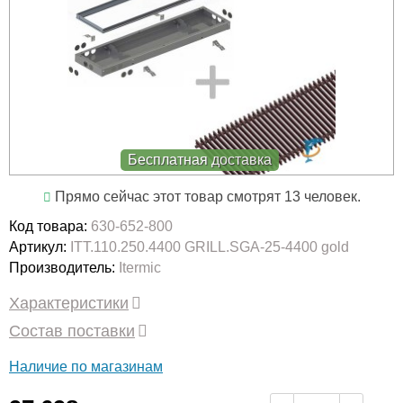
Бесплатная доставка
Прямо сейчас этот товар смотрят 13 человек.
Код товара:
630-652-800
Артикул:
ITT.110.250.4400 GRILL.SGA-25-4400 gold
Производитель:
Itermic
Характеристики
Состав поставки
Наличие по магазинам