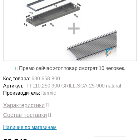
Прямо сейчас этот товар смотрят 10 человек.
Код товара:
630-658-800
Артикул:
ITT.110.250.900 GRILL.SGA-25-900 natural
Производитель:
Itermic
Характеристики
Состав поставки
Наличие по магазинам