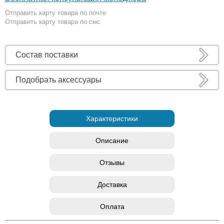
Отправить карту товара по почте
Отправить карту товара по смс
Состав поставки
Подобрать аксессуары
Характеристики
Описание
Отзывы
Доставка
Оплата