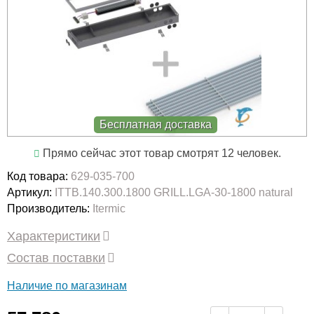
Бесплатная доставка
Прямо сейчас этот товар смотрят 12 человек.
Код товара:
629-035-700
Артикул:
ITTB.140.300.1800 GRILL.LGA-30-1800 natural
Производитель:
Itermic
Характеристики
Состав поставки
Наличие по магазинам