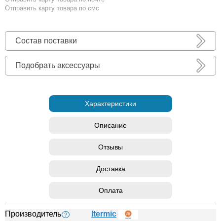
Отправить карту товара по смс
Состав поставки
Подобрать аксессуары
Характеристики
Описание
Отзывы
Доставка
Оплата
Производитель
Itermic
?