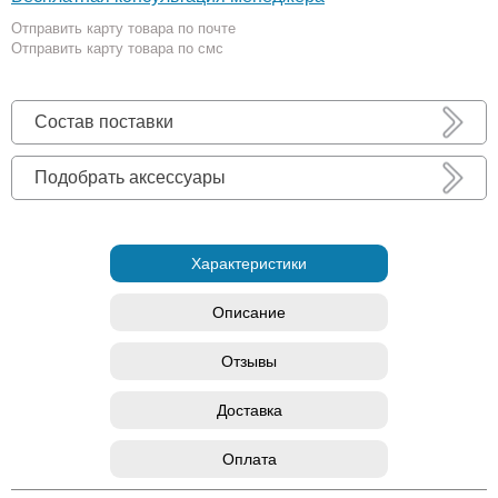
Отправить карту товара по почте
Отправить карту товара по смс
Состав поставки
Подобрать аксессуары
Характеристики
Описание
Отзывы
Доставка
Оплата