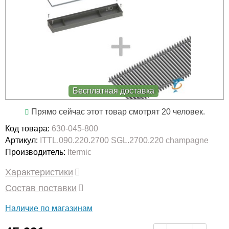
Бесплатная доставка
Прямо сейчас этот товар смотрят 20 человек.
Код товара:
630-045-800
Артикул:
ITTL.090.220.2700 SGL.2700.220 champagne
Производитель:
Itermic
Характеристики
Состав поставки
Наличие по магазинам