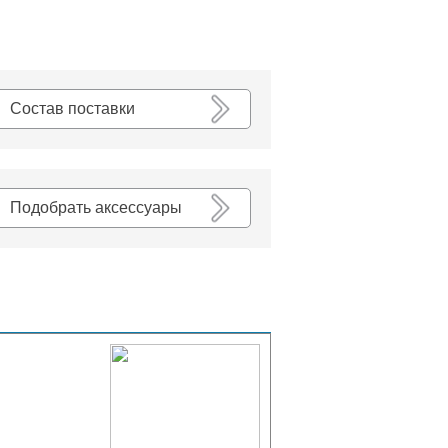
К списку
Состав поставки
Подобрать аксессуары