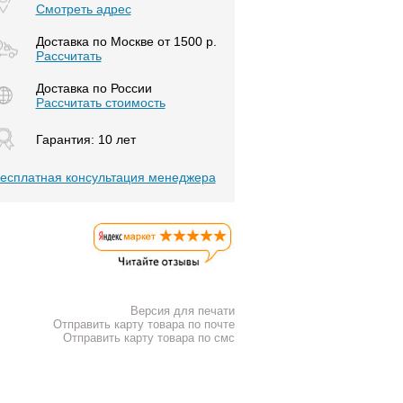
Смотреть адрес
Доставка по Москве от 1500 р.
Расcчитать
Доставка по России
Рассчитать стоимость
Гарантия: 10 лет
есплатная консультация менеджера
Версия для печати
Отправить карту товара по почте
Отправить карту товара по смс