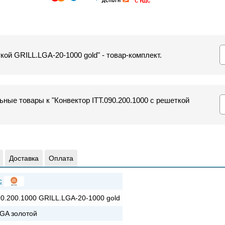
кой GRILL.LGA-20-1000 gold" - товар-комплект.
ные товары к "Конвектор ITT.090.200.1000 с решеткой
Доставка
Оплата
c
90.200.1000 GRILL.LGA-20-1000 gold
GA золотой