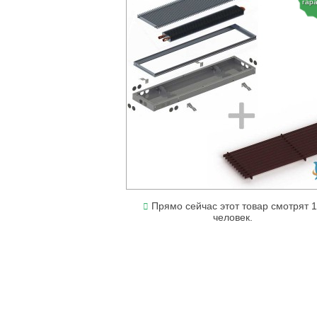
гар
Прямо сейчас этот товар смотрят 
человек.