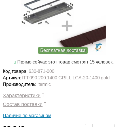
Бесплатная доставка
Прямо сейчас этот товар смотрят 15 человек.
Код товара:
630-871-000
Артикул:
ITT.090.200.1400 GRILL.LGA-20-1400 gold
Производитель:
Itermic
Характеристики
Состав поставки
Наличие по магазинам