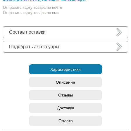
Отправить карту товара по почте
Отправить карту товара по смс
Состав поставки
Подобрать аксессуары
Характеристики
Описание
Отзывы
Доставка
Оплата