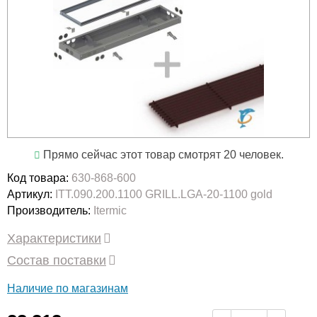
Прямо сейчас этот товар смотрят 20 человек.
Код товара:
630-868-600
Артикул:
ITT.090.200.1100 GRILL.LGA-20-1100 gold
Производитель:
Itermic
Характеристики
Состав поставки
Наличие по магазинам