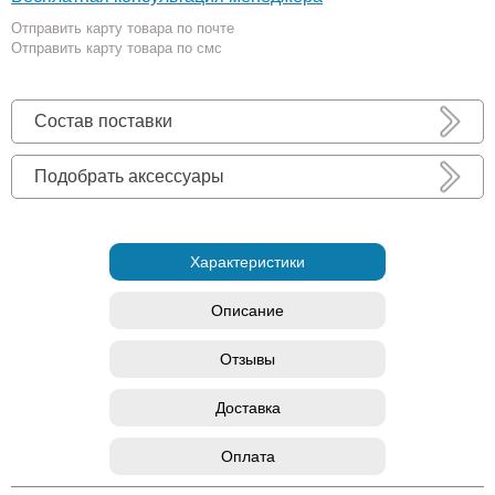
Отправить карту товара по почте
Отправить карту товара по смс
Состав поставки
Подобрать аксессуары
Характеристики
Описание
Отзывы
Доставка
Оплата