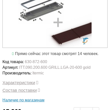
Прямо сейчас этот товар смотрят 14 человек.
Код товара:
630-872-600
Артикул:
ITT.090.200.600 GRILL.LGA-20-600 gold
Производитель:
Itermic
Характеристики
Состав поставки
Наличие по магазинам