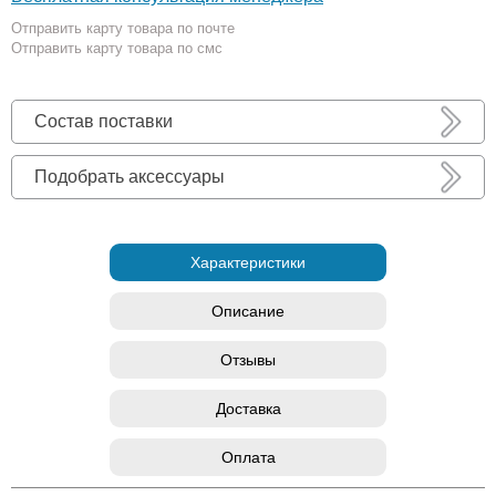
Отправить карту товара по почте
Отправить карту товара по смс
Состав поставки
Подобрать аксессуары
Характеристики
Описание
Отзывы
Доставка
Оплата