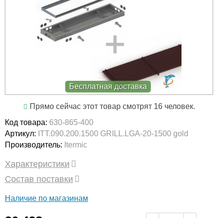
Бесплатная доставка
Прямо сейчас этот товар смотрят 16 человек.
Код товара:
630-865-400
Артикул:
ITT.090.200.1500 GRILL.LGA-20-1500 gold
Производитель:
Itermic
Характеристики
Состав поставки
Наличие по магазинам