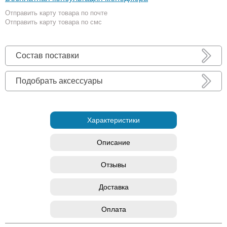
Отправить карту товара по почте
Отправить карту товара по смс
Состав поставки
Подобрать аксессуары
Характеристики
Описание
Отзывы
Доставка
Оплата