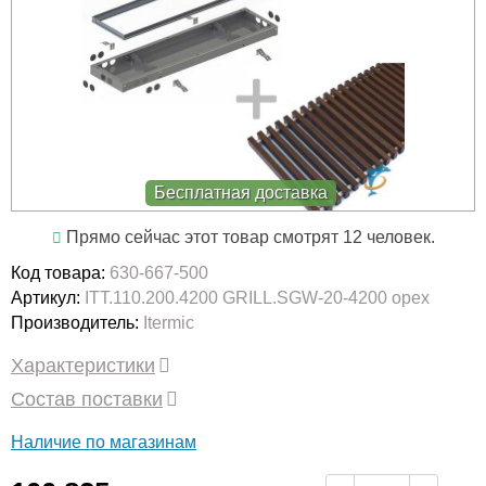
Бесплатная доставка
Прямо сейчас этот товар смотрят 12 человек.
Код товара:
630-667-500
Артикул:
ITT.110.200.4200 GRILL.SGW-20-4200 орех
Производитель:
Itermic
Характеристики
Состав поставки
Наличие по магазинам