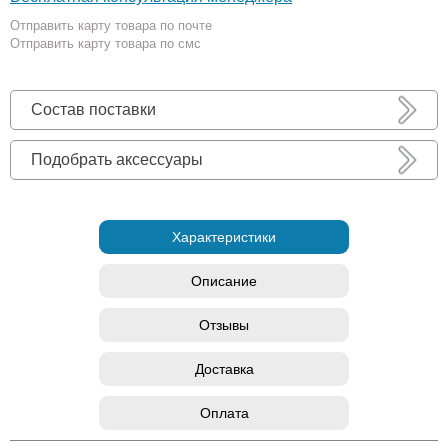
Отправить карту товара по почте
Отправить карту товара по смс
Состав поставки
Подобрать аксессуары
Характеристики
Описание
Отзывы
Доставка
Оплата