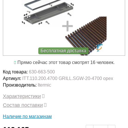
Бесплатная доставка
Прямо сейчас этот товар смотрят 16 человек.
Код товара:
630-663-500
Артикул:
ITT.110.200.4700 GRILL.SGW-20-4700 орех
Производитель:
Itermic
Характеристики
Состав поставки
Наличие по магазинам