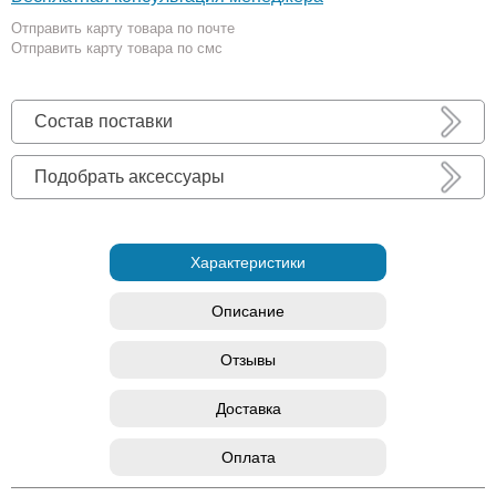
Отправить карту товара по почте
Отправить карту товара по смс
Состав поставки
Подобрать аксессуары
Характеристики
Описание
Отзывы
Доставка
Оплата