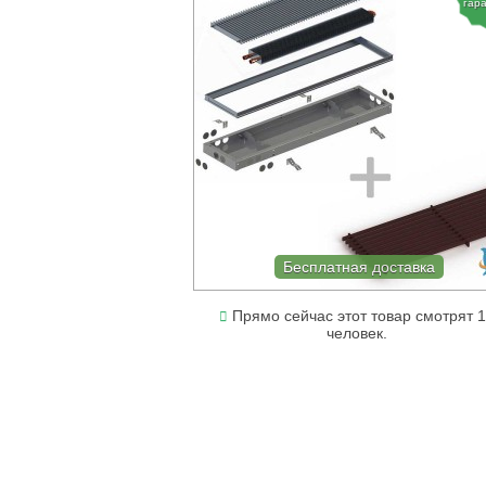
гар
Бесплатная доставка
Прямо сейчас этот товар смотрят 
человек.