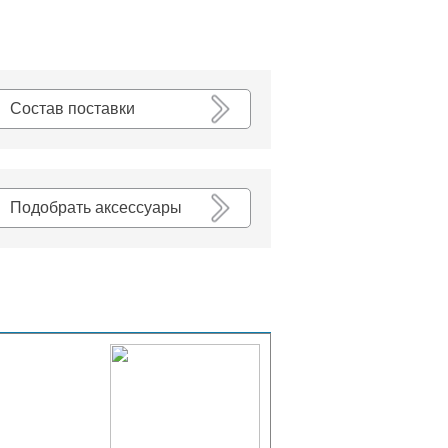
К списку
Состав поставки
Подобрать аксессуары