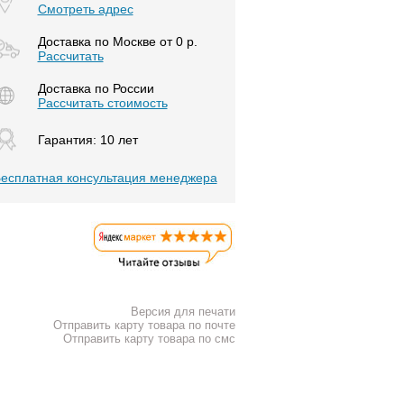
Смотреть адрес
Доставка по Москве от 0 р.
Расcчитать
Доставка по России
Рассчитать стоимость
Гарантия: 10 лет
есплатная консультация менеджера
Версия для печати
Отправить карту товара по почте
Отправить карту товара по смс