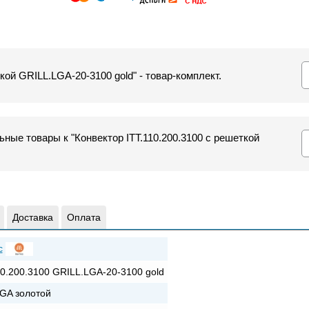
кой GRILL.LGA-20-3100 gold" - товар-комплект.
ные товары к "Конвектор ITT.110.200.3100 с решеткой
Доставка
Оплата
c
10.200.3100 GRILL.LGA-20-3100 gold
GA золотой