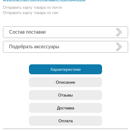
Отправить карту товара по почте
Отправить карту товара по смс
Состав поставки
Подобрать аксессуары
Характеристики
Описание
Отзывы
Доставка
Оплата