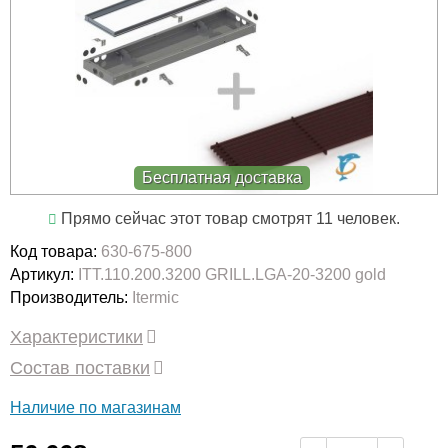
Бесплатная доставка
Прямо сейчас этот товар смотрят 11 человек.
Код товара:
630-675-800
Артикул:
ITT.110.200.3200 GRILL.LGA-20-3200 gold
Производитель:
Itermic
Характеристики
Состав поставки
Наличие по магазинам