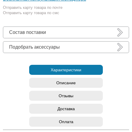
Отправить карту товара по почте
Отправить карту товара по смс
Состав поставки
Подобрать аксессуары
Характеристики
Описание
Отзывы
Доставка
Оплата