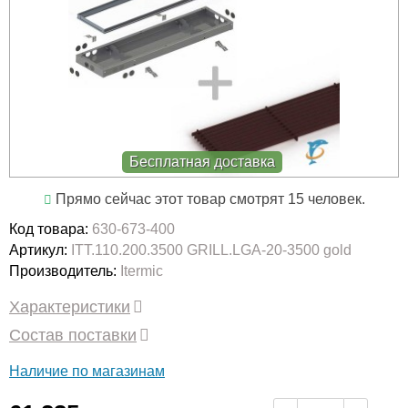
Бесплатная доставка
Прямо сейчас этот товар смотрят 15 человек.
Код товара:
630-673-400
Артикул:
ITT.110.200.3500 GRILL.LGA-20-3500 gold
Производитель:
Itermic
Характеристики
Состав поставки
Наличие по магазинам