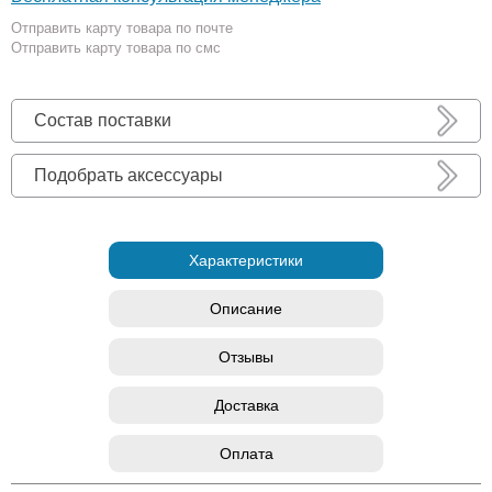
Отправить карту товара по почте
Отправить карту товара по смс
Состав поставки
Подобрать аксессуары
Характеристики
Описание
Отзывы
Доставка
Оплата