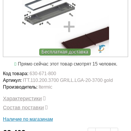
Бесплатная доставка
Прямо сейчас этот товар смотрят 15 человек.
Код товара:
630-671-800
Артикул:
ITT.110.200.3700 GRILL.LGA-20-3700 gold
Производитель:
Itermic
Характеристики
Состав поставки
Наличие по магазинам