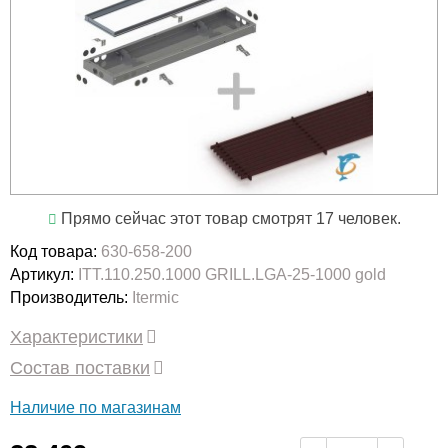
Прямо сейчас этот товар смотрят 17 человек.
Код товара:
630-658-200
Артикул:
ITT.110.250.1000 GRILL.LGA-25-1000 gold
Производитель:
Itermic
Характеристики
Состав поставки
Наличие по магазинам