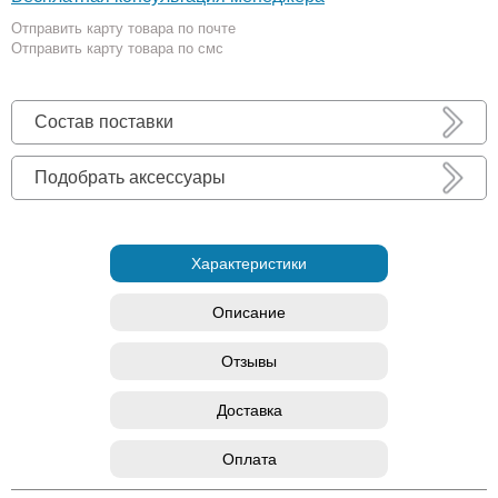
Отправить карту товара по почте
Отправить карту товара по смс
Состав поставки
Подобрать аксессуары
Характеристики
Описание
Отзывы
Доставка
Оплата