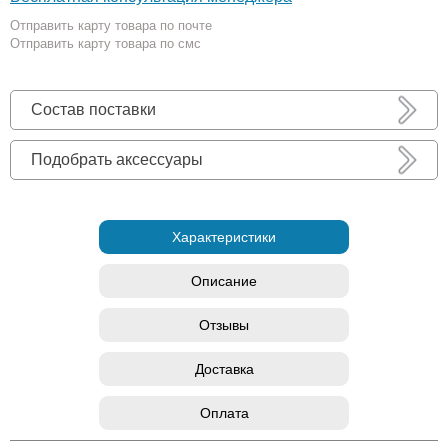
Отправить карту товара по почте
Отправить карту товара по смс
Состав поставки
Подобрать аксессуары
Характеристики
Описание
Отзывы
Доставка
Оплата