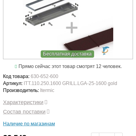
Бесплатная доставка
Прямо сейчас этот товар смотрят 12 человек.
Код товара:
630-652-600
Артикул:
ITT.110.250.1600 GRILL.LGA-25-1600 gold
Производитель:
Itermic
Характеристики
Состав поставки
Наличие по магазинам